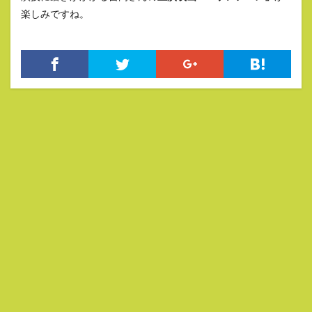
楽しみですね。