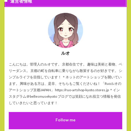
運営者情報
ルオ
こんにちは。管理人のルオです。 京都在住です。 趣味は美術と着物、ベ
リーダンス。 京都の町を自転車に乗りながら散策するのが好きです。 シ
ンプルライフを目指しています！ ＊ネットのアートショップを開いてい
ます。 興味がある方は、是非、そちらもご覧くださいね！ 「Ruoルオの
アートショップ京都JAPAN」 https://ruo-artshop-kyoto.stores.jp ＊イン
スタグラム＠bellesmusekyoto ブログでは笑顔になれ役立つ情報を発信
していきたいと思っています！
Follow me