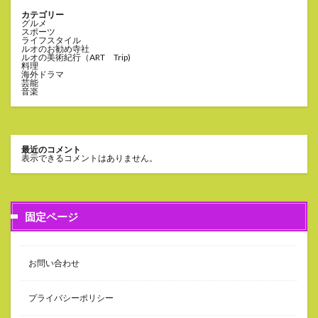
カテゴリー
グルメ
スポーツ
ライフスタイル
ルオのお勧め寺社
ルオの美術紀行（ART Trip)
料理
海外ドラマ
芸能
音楽
最近のコメント
表示できるコメントはありません。
固定ページ
お問い合わせ
プライバシーポリシー