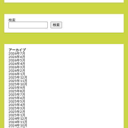
検索
検索
アーカイブ
2026年7月
2026年6月
2026年5月
2026年4月
2026年3月
2026年2月
2026年1月
2025年12月
2025年11月
2025年10月
2025年9月
2025年8月
2025年7月
2025年6月
2025年5月
2025年4月
2025年3月
2025年2月
2025年1月
2024年12月
2024年11月
2024年10月