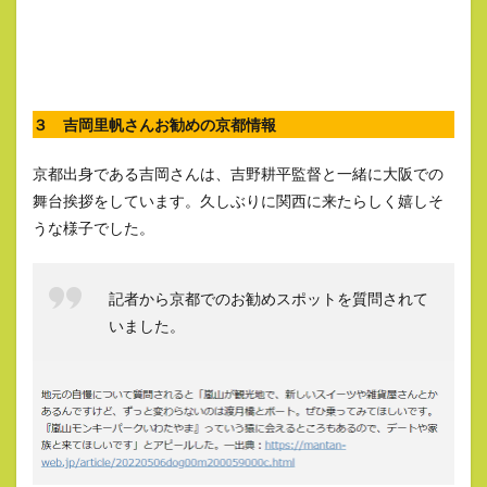
３ 吉岡里帆さんお勧めの京都情報
京都出身である吉岡さんは、吉野耕平監督と一緒に大阪での
舞台挨拶をしています。久しぶりに関西に来たらしく嬉しそ
うな様子でした。
記者から京都でのお勧めスポットを質問されて
いました。