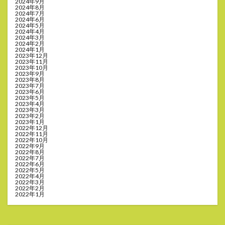
2024年9月
2024年8月
2024年7月
2024年6月
2024年5月
2024年4月
2024年3月
2024年2月
2024年1月
2023年12月
2023年11月
2023年10月
2023年9月
2023年8月
2023年7月
2023年6月
2023年5月
2023年4月
2023年3月
2023年2月
2023年1月
2022年12月
2022年11月
2022年10月
2022年9月
2022年8月
2022年7月
2022年6月
2022年5月
2022年4月
2022年3月
2022年2月
2022年1月