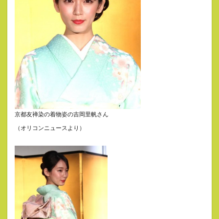
京都友禅染の着物姿の吉岡里帆さん
（オリコンニュースより）