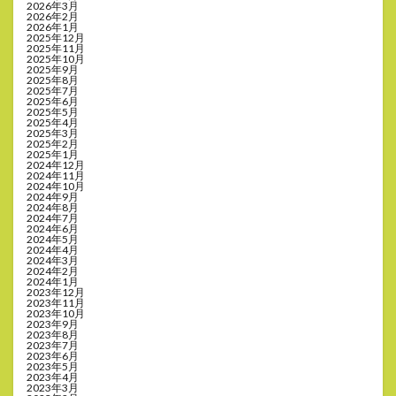
2026年3月
2026年2月
2026年1月
2025年12月
2025年11月
2025年10月
2025年9月
2025年8月
2025年7月
2025年6月
2025年5月
2025年4月
2025年3月
2025年2月
2025年1月
2024年12月
2024年11月
2024年10月
2024年9月
2024年8月
2024年7月
2024年6月
2024年5月
2024年4月
2024年3月
2024年2月
2024年1月
2023年12月
2023年11月
2023年10月
2023年9月
2023年8月
2023年7月
2023年6月
2023年5月
2023年4月
2023年3月