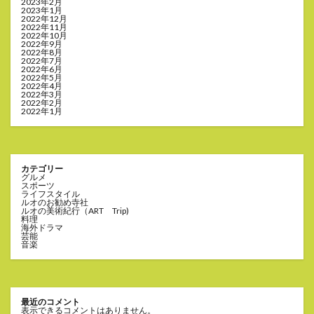
2023年2月
2023年1月
2022年12月
2022年11月
2022年10月
2022年9月
2022年8月
2022年7月
2022年6月
2022年5月
2022年4月
2022年3月
2022年2月
2022年1月
カテゴリー
グルメ
スポーツ
ライフスタイル
ルオのお勧め寺社
ルオの美術紀行（ART Trip)
料理
海外ドラマ
芸能
音楽
最近のコメント
表示できるコメントはありません。