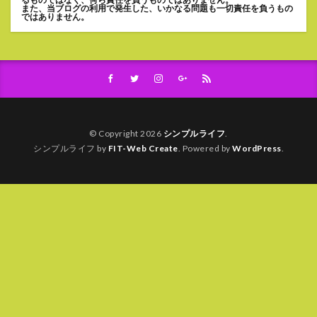
また、当ブログの利用で発生した、いかなる問題も一切責任を負うもの
ではありません。
© Copyright 2026
シンプルライフ
.
シンプルライフ by
FIT-Web Create
. Powered by
WordPress
.