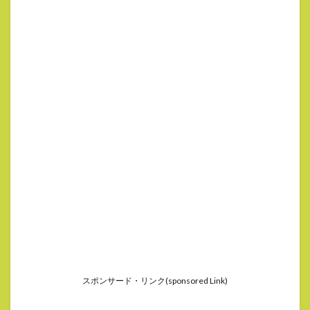
スポンサード・リンク(sponsored Link)