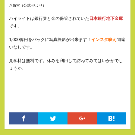
八角室（公式HPより）
ハイライトは銀行券と金の保管されていた
日本銀行地下金庫
です。
1,000億円をバックに写真撮影が出来ます！
インスタ映え
間違
いなしです。
見学料は無料です。休みを利用して訪ねてみてはいかがでし
ょうか。