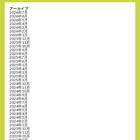
アーカイブ
2026年7月
2026年6月
2026年5月
2026年4月
2026年3月
2026年2月
2026年1月
2025年12月
2025年11月
2025年10月
2025年9月
2025年8月
2025年7月
2025年6月
2025年5月
2025年4月
2025年3月
2025年2月
2025年1月
2024年12月
2024年11月
2024年10月
2024年9月
2024年8月
2024年7月
2024年6月
2024年5月
2024年4月
2024年3月
2024年2月
2024年1月
2023年12月
2023年11月
2023年10月
2023年9月