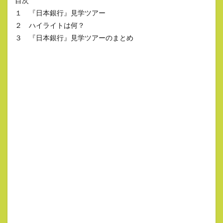
目次
１ 『日本銀行』見学ツアー
２ ハイライトは何？
３ 『日本銀行』見学ツアーのまとめ