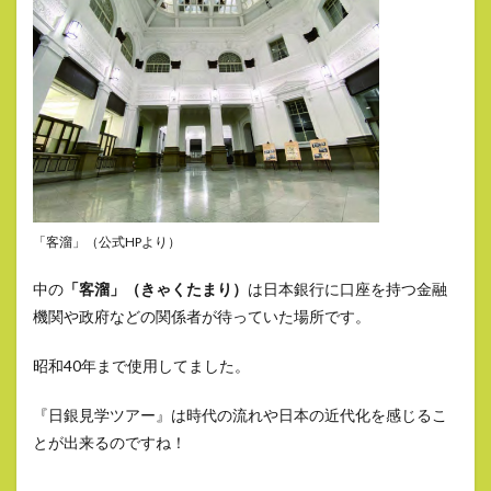
「客溜」（公式HPより）
中の
「客溜」（きゃくたまり）
は日本銀行に口座を持つ金融
機関や政府などの関係者が待っていた場所です。
昭和40年まで使用してました。
『日銀見学ツアー』は時代の流れや日本の近代化を感じるこ
とが出来るのですね！