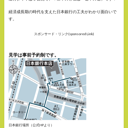
経済成長期の時代を支えた日本銀行の工夫がわかり面白いで
す。
スポンサード・リンク(sponsored Link)
見学は事前予約制です。
日本銀行場所（公式HPより）