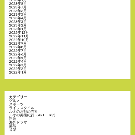
2023年8月
2023年7月
2023年6月
2023年5月
2023年4月
2023年3月
2023年2月
2023年1月
2022年12月
2022年11月
2022年10月
2022年9月
2022年8月
2022年7月
2022年6月
2022年5月
2022年4月
2022年3月
2022年2月
2022年1月
カテゴリー
グルメ
スポーツ
ライフスタイル
ルオのお勧め寺社
ルオの美術紀行（ART Trip)
料理
海外ドラマ
芸能
音楽