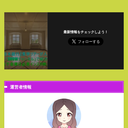
最新情報をチェックしよう！
運営者情報