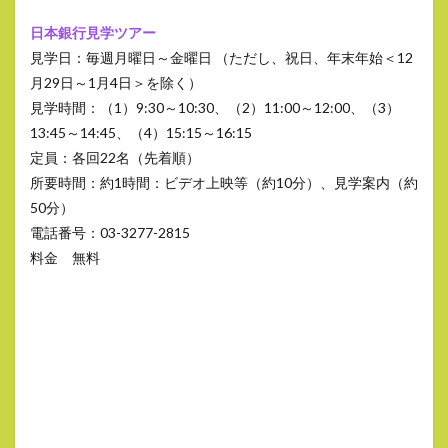
日本銀行見学ツアー
見学日：毎週月曜日～金曜日 （ただし、祝日、年末年始＜12
月29日～1月4日＞を除く）
見学時間：（1）9:30～10:30、（2）11:00～12:00、（3）
13:45～14:45、（4）15:15～16:15
定員：各回22名（先着順）
所要時間：約1時間：ビデオ上映等（約10分）、見学案内（約
50分）
電話番号：03-3277-2815
料金 無料