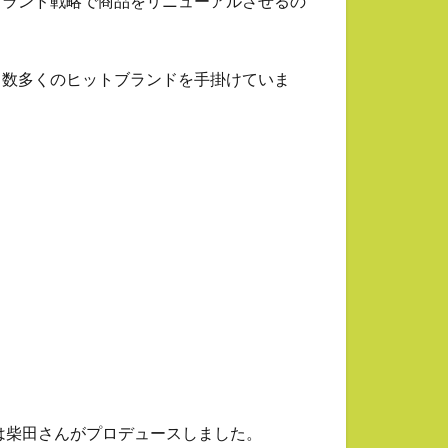
ブランド戦略で商品をリニューアルさせるの
、数多くのヒットブランドを手掛けていま
は柴田さんがプロデュースしました。