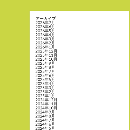
アーカイブ
2026年7月
2026年6月
2026年5月
2026年4月
2026年3月
2026年2月
2026年1月
2025年12月
2025年11月
2025年10月
2025年9月
2025年8月
2025年7月
2025年6月
2025年5月
2025年4月
2025年3月
2025年2月
2025年1月
2024年12月
2024年11月
2024年10月
2024年9月
2024年8月
2024年7月
2024年6月
2024年5月