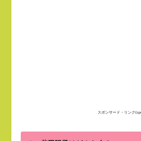
スポンサード・リンク(sponso