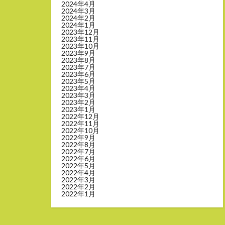
2024年4月
2024年3月
2024年2月
2024年1月
2023年12月
2023年11月
2023年10月
2023年9月
2023年8月
2023年7月
2023年6月
2023年5月
2023年4月
2023年3月
2023年2月
2023年1月
2022年12月
2022年11月
2022年10月
2022年9月
2022年8月
2022年7月
2022年6月
2022年5月
2022年4月
2022年3月
2022年2月
2022年1月