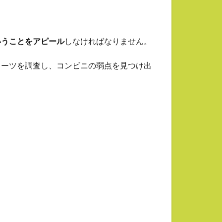
いうことをアピール
しなければなりません。
イーツを調査し、コンビニの弱点を見つけ出