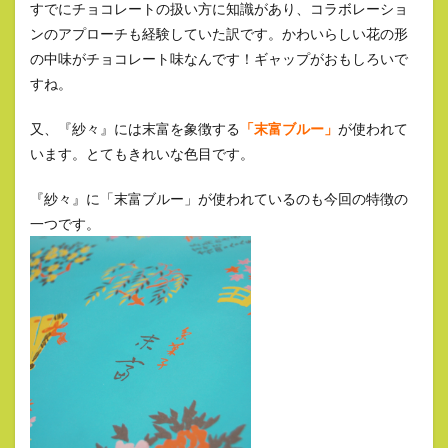
すでにチョコレートの扱い方に知識があり、コラボレーショ
ンのアプローチも経験していた訳です。かわいらしい花の形
の中味がチョコレート味なんです！ギャップがおもしろいで
すね。
又、『紗々』には末富を象徴する
「末富ブルー」
が使われて
います。とてもきれいな色目です。
『紗々』に「末富ブルー」が使われているのも今回の特徴の
一つです。