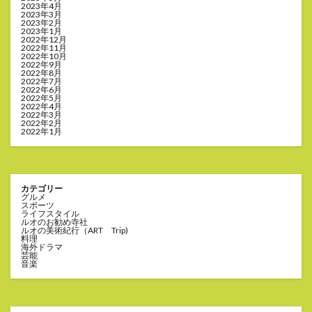
2023年4月
2023年3月
2023年2月
2023年1月
2022年12月
2022年11月
2022年10月
2022年9月
2022年8月
2022年7月
2022年6月
2022年5月
2022年4月
2022年3月
2022年2月
2022年1月
カテゴリー
グルメ
スポーツ
ライフスタイル
ルオのお勧め寺社
ルオの美術紀行（ART Trip)
料理
海外ドラマ
芸能
音楽