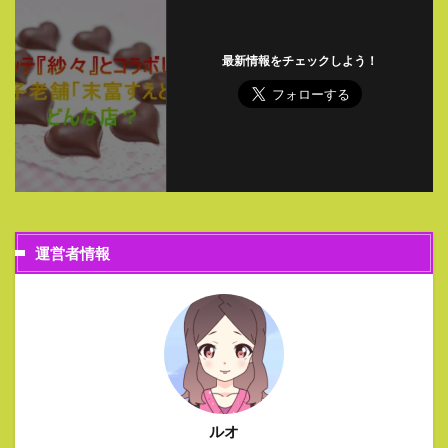
最新情報をチェックしよう！
運営者情報
ルオ