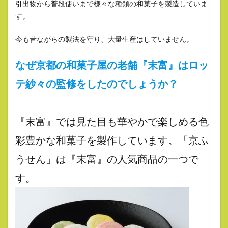
引出物から普段使いまで様々な種類の和菓子を製造していま
す。
今も昔ながらの製法を守り、大量生産はしていません。
なぜ京都の和菓子屋の老舗『末富』はロッ
テ紗々の監修をしたのでしょうか？
『末富』では見た目も華やかで楽しめる色
彩豊かな和菓子を製作しています。「京ふ
うせん」は『末富』の人気商品の一つで
す。