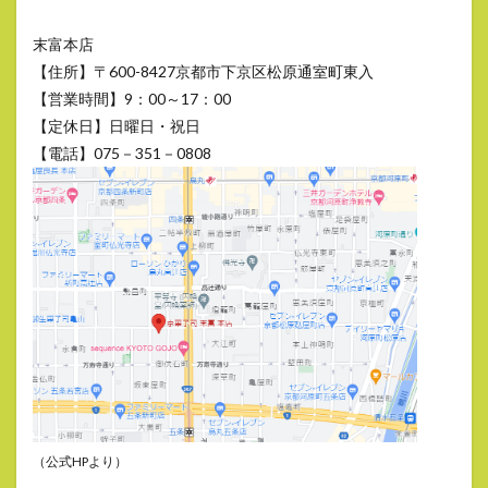
末富本店
【住所】〒600-8427京都市下京区松原通室町東入
【営業時間】9：00～17：00
【定休日】日曜日・祝日
【電話】075－351－0808
（公式HPより）