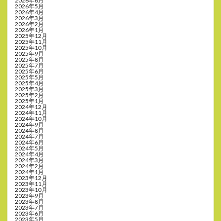
2026年6月
2026年5月
2026年4月
2026年3月
2026年2月
2026年1月
2025年12月
2025年11月
2025年10月
2025年9月
2025年8月
2025年7月
2025年6月
2025年5月
2025年4月
2025年3月
2025年2月
2025年1月
2024年12月
2024年11月
2024年10月
2024年9月
2024年8月
2024年7月
2024年6月
2024年5月
2024年4月
2024年3月
2024年2月
2024年1月
2023年12月
2023年11月
2023年10月
2023年9月
2023年8月
2023年7月
2023年6月
2023年5月