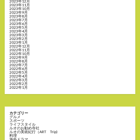
2023年12月
2023年11月
2023年10月
2023年9月
2023年8月
2023年7月
2023年6月
2023年5月
2023年4月
2023年3月
2023年2月
2023年1月
2022年12月
2022年11月
2022年10月
2022年9月
2022年8月
2022年7月
2022年6月
2022年5月
2022年4月
2022年3月
2022年2月
2022年1月
カテゴリー
グルメ
スポーツ
ライフスタイル
ルオのお勧め寺社
ルオの美術紀行（ART Trip)
料理
海外ドラマ