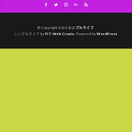
© Copyright 2026
シンプルライフ
.
シンプルライフ by
FIT-Web Create
. Powered by
WordPress
.