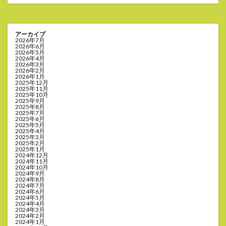
アーカイブ
2026年7月
2026年6月
2026年5月
2026年4月
2026年3月
2026年2月
2026年1月
2025年12月
2025年11月
2025年10月
2025年9月
2025年8月
2025年7月
2025年6月
2025年5月
2025年4月
2025年3月
2025年2月
2025年1月
2024年12月
2024年11月
2024年10月
2024年9月
2024年8月
2024年7月
2024年6月
2024年5月
2024年4月
2024年3月
2024年2月
2024年1月