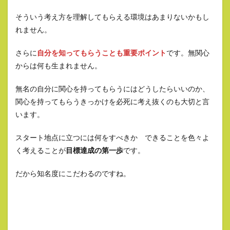
そういう考え方を理解してもらえる環境はあまりないかもし
れません。
さらに
自分を知ってもらうことも重要ポイント
です。無関心
からは何も生まれません。
無名の自分に関心を持ってもらうにはどうしたらいいのか、
関心を持ってもらうきっかけを必死に考え抜くのも大切と言
います。
スタート地点に立つには何をすべきか できることを色々よ
く考えることが
目標達成の第一歩
です。
だから知名度にこだわるのですね。