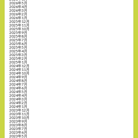
2026年5月
2026年4月
2026年3月
2026年2月
2026年1月
2025年12月
2025年11月
2025年10月
2025年9月
2025年8月
2025年7月
2025年6月
2025年5月
2025年4月
2025年3月
2025年2月
2025年1月
2024年12月
2024年11月
2024年10月
2024年9月
2024年8月
2024年7月
2024年6月
2024年5月
2024年4月
2024年3月
2024年2月
2024年1月
2023年12月
2023年11月
2023年10月
2023年9月
2023年8月
2023年7月
2023年6月
2023年5月