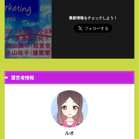
最新情報をチェックしよう！
運営者情報
ルオ