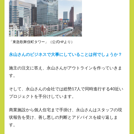
「東急歌舞伎町タワー」（公式HPより）
永山さんのビジネスで大事にしていることは何でしょうか？
施主の注文に答え、永山さんがアウトラインを作っていきま
す。
そして、永山さんの会社では総勢17人で同時進行する40近い
プロジェクトを手分けしています。
商業施設から個人住宅まで手掛け、永山さんはスタッフの現
状報告を受け、善し悪しの判断とアドバイスを繰り返しま
す。