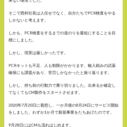
来ない環境でした。
そこで西村社長は人任せでなく、自分たちでPCR検査をやる
しかないと考えます。
しかも、PCR検査をするまでの道のりを最短にすることを目
標にしました。
しかし、現実は厳しかったです。
PCRキットも不足、人も制限がかかります。輸入頼みの試薬
確保にも課題があり、苦労しかなかったと振り返ります。
しかし、持ち前の行動力で乗り切りました。出来るか確定し
てなくてもCM製作をスタートさせます。
2020年7月20日に着想し、一か月後の8月24日にサービス開始
をしました。わずか1か月で新規事業をたちあげたのです。
9月28日にはCMも流れはじめます。