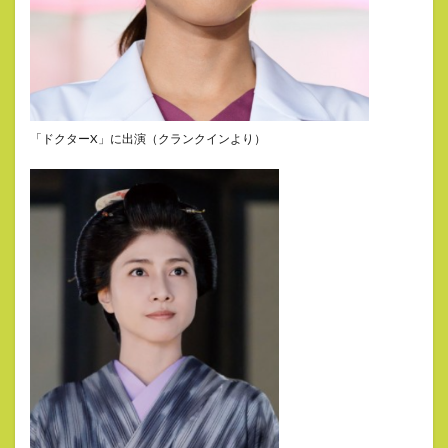
「ドクターX」に出演（クランクインより）