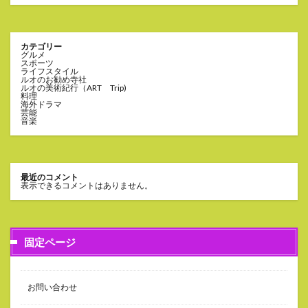
カテゴリー
グルメ
スポーツ
ライフスタイル
ルオのお勧め寺社
ルオの美術紀行（ART Trip)
料理
海外ドラマ
芸能
音楽
最近のコメント
表示できるコメントはありません。
固定ページ
お問い合わせ