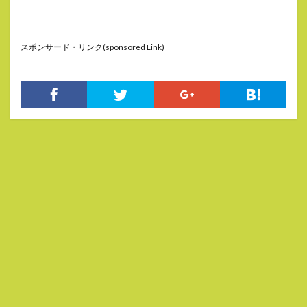
スポンサード・リンク(sponsored Link)