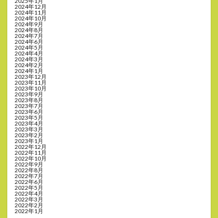
2025年1月
2024年12月
2024年11月
2024年10月
2024年9月
2024年8月
2024年7月
2024年6月
2024年5月
2024年4月
2024年3月
2024年2月
2024年1月
2023年12月
2023年11月
2023年10月
2023年9月
2023年8月
2023年7月
2023年6月
2023年5月
2023年4月
2023年3月
2023年2月
2023年1月
2022年12月
2022年11月
2022年10月
2022年9月
2022年8月
2022年7月
2022年6月
2022年5月
2022年4月
2022年3月
2022年2月
2022年1月