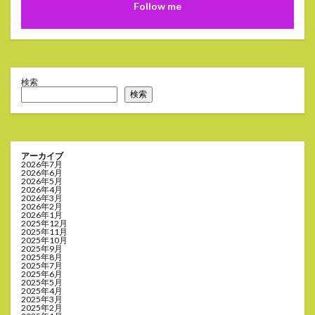
Follow me
検索
検索
アーカイブ
2026年7月
2026年6月
2026年5月
2026年4月
2026年3月
2026年2月
2026年1月
2025年12月
2025年11月
2025年10月
2025年9月
2025年8月
2025年7月
2025年6月
2025年5月
2025年4月
2025年3月
2025年2月