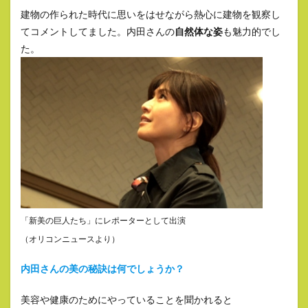
建物の作られた時代に思いをはせながら熱心に建物を観察し
てコメントしてました。内田さんの
自然体な姿
も魅力的でし
た。
「新美の巨人たち」にレポーターとして出演
（オリコンニュースより）
内田さんの美の秘訣は何でしょうか？
美容や健康のためにやっていることを聞かれると