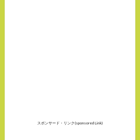
スポンサード・リンク(sponsored Link)