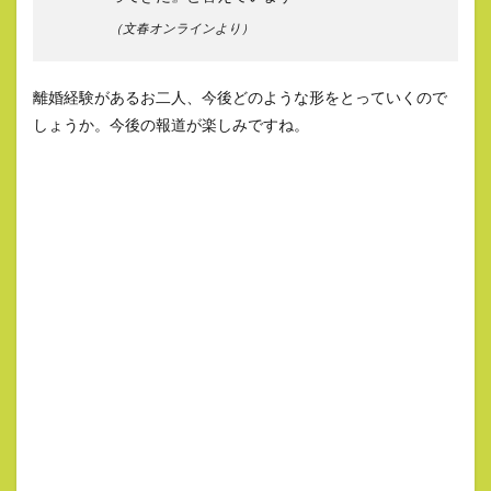
（文春オンラインより）
離婚経験があるお二人、今後どのような形をとっていくので
しょうか。今後の報道が楽しみですね。