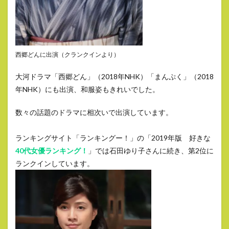
西郷どんに出演（クランクインより）
大河ドラマ「西郷どん」（2018年NHK）「まんぷく」（2018
年NHK）にも出演、和服姿もきれいでした。
数々の話題のドラマに相次いで出演しています。
ランキングサイト「ランキングー！」の「2019年版 好きな
40代女優ランキング！
」では石田ゆり子さんに続き、第2位に
ランクインしています。