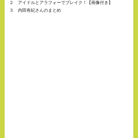
２ アイドルとアラフォーでブレイク！【画像付き】
３ 内田有紀さんのまとめ