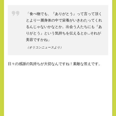
「食べ物でも、『ありがとう』って言って頂く
とより一層身体の中で栄養がいきわたってくれ
るんじゃないかなとか。出会う人たちにも『あ
りがとう』という気持ちを伝えるとか…それが
美容ですかね」
（オリコンニュースより）
日々の感謝の気持ちが大切なんですね！素敵な答えです。