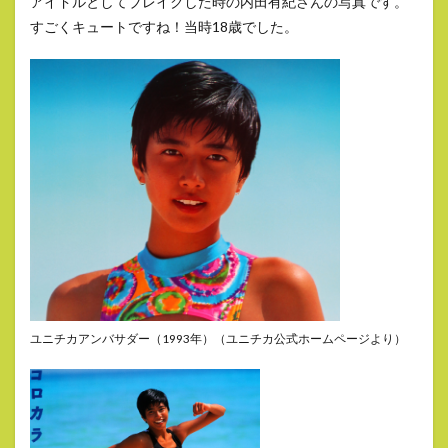
アイドルとしてブレイクした時の内田有紀さんの写真です。
すごくキュートですね！当時18歳でした。
ユニチカアンバサダー（1993年）（ユニチカ公式ホームページより）