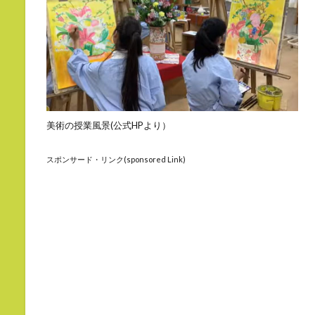
美術の授業風景(公式HPより）
スポンサード・リンク(sponsored Link)