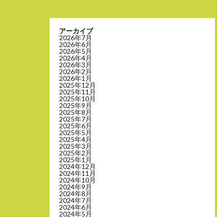
アーカイブ
2026年7月
2026年6月
2026年5月
2026年4月
2026年3月
2026年2月
2026年1月
2025年12月
2025年11月
2025年10月
2025年9月
2025年8月
2025年7月
2025年6月
2025年5月
2025年4月
2025年3月
2025年2月
2025年1月
2024年12月
2024年11月
2024年10月
2024年9月
2024年8月
2024年7月
2024年6月
2024年5月