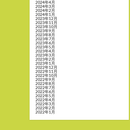
2024年4月
2024年3月
2024年2月
2024年1月
2023年12月
2023年11月
2023年10月
2023年9月
2023年8月
2023年7月
2023年6月
2023年5月
2023年4月
2023年3月
2023年2月
2023年1月
2022年12月
2022年11月
2022年10月
2022年9月
2022年8月
2022年7月
2022年6月
2022年5月
2022年4月
2022年3月
2022年2月
2022年1月