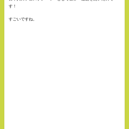
す！
すごいですね。