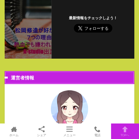
最新情報をチェックしよう！
運営者情報
ルオ
ホーム
シェア
メニュー
電話
TOPへ