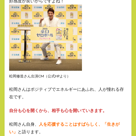
好感度が良いからですよね！
松岡修造さん出演CM（公式HPより）
松岡さんはポジティブでエネルギーにあふれ、人が憧れる存
在です。
自分も心を開くから、相手も心を開いていきます。
松岡さん自身、
人を応援することはすばらしく、「生きが
い」
と語ります。