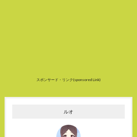
スポンサード・リンク(sponsored Link)
ルオ