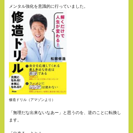
メンタル強化を意識的に行っていました。
修造ドリル（アマゾンより）
「無理だな出来ないなあー」と思うのを、逆のことに転換し
ます。