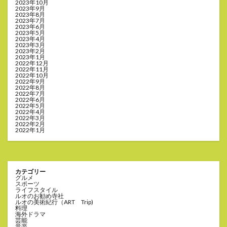
2023年10月
2023年9月
2023年8月
2023年7月
2023年6月
2023年5月
2023年4月
2023年3月
2023年2月
2023年1月
2022年12月
2022年11月
2022年10月
2022年9月
2022年8月
2022年7月
2022年6月
2022年5月
2022年4月
2022年3月
2022年2月
2022年1月
カテゴリー
グルメ
スポーツ
ライフスタイル
ルオのお勧め寺社
ルオの美術紀行（ART Trip)
料理
海外ドラマ
芸能
音楽