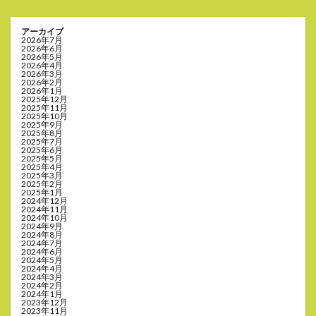
アーカイブ
2026年7月
2026年6月
2026年5月
2026年4月
2026年3月
2026年2月
2026年1月
2025年12月
2025年11月
2025年10月
2025年9月
2025年8月
2025年7月
2025年6月
2025年5月
2025年4月
2025年3月
2025年2月
2025年1月
2024年12月
2024年11月
2024年10月
2024年9月
2024年8月
2024年7月
2024年6月
2024年5月
2024年4月
2024年3月
2024年2月
2024年1月
2023年12月
2023年11月