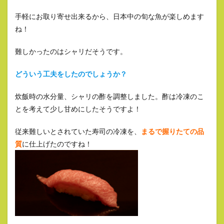
手軽にお取り寄せ出来るから、日本中の旬な魚が楽しめます
ね！
難しかったのはシャリだそうです。
どういう工夫をしたのでしょうか？
炊飯時の水分量、シャリの酢を調整しました。酢は冷凍のこ
とを考えて少し甘めにしたそうですよ！
従来難しいとされていた寿司の冷凍を、
まるで握りたての品
質
に仕上げたのですね！