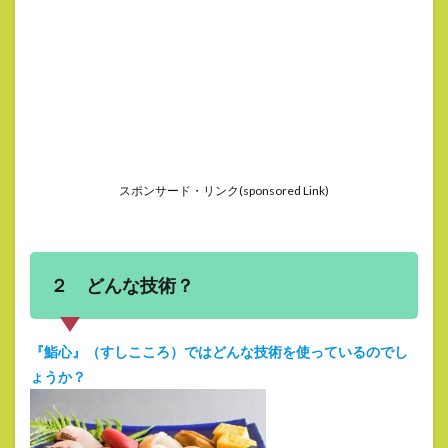
スポンサード・リンク(sponsored Link)
２ どんな技術？
『鮨心』（すしこころ）ではどんな技術を使っているのでし
ょうか？