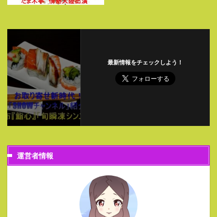
最新情報をチェックしよう！
運営者情報