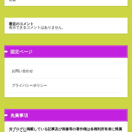
最近のコメント
表示できるコメントはありません。
固定ページ
お問い合わせ
プライバシーポリシー
免責事項
当ブログに掲載している記事及び画像等の著作権は各権利所有者に帰属