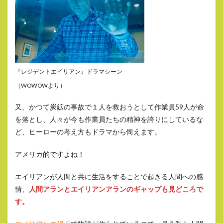
『レジデントエイリアン』ドラマシーン
（WOWOWより）
又、かつて炭鉱の事故で１人を救おうとして作業員59人が命
を落とし、人々が今も作業員たちの精神を誇りにしているな
ど、ヒーローの考え方もドラマから伺えます。
アメリカ的ですよね！
エイリアンが人間と共に生活をすることで起きる人間への感
情、
人間アランとエイリアンアランのギャップも見どころで
す。