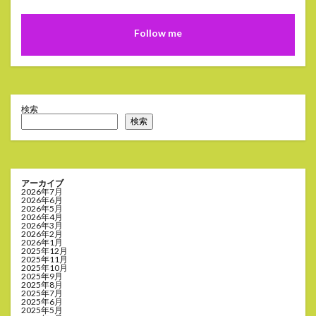
Follow me
検索
検索
アーカイブ
2026年7月
2026年6月
2026年5月
2026年4月
2026年3月
2026年2月
2026年1月
2025年12月
2025年11月
2025年10月
2025年9月
2025年8月
2025年7月
2025年6月
2025年5月