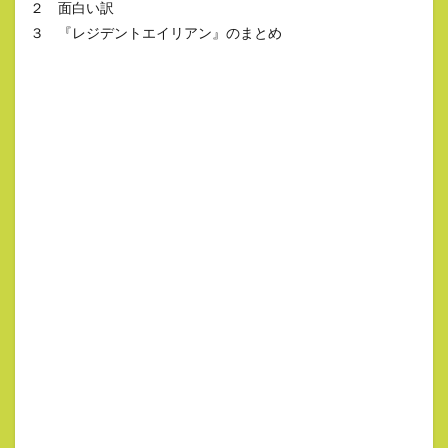
２ 面白い訳
３ 『レジデントエイリアン』のまとめ