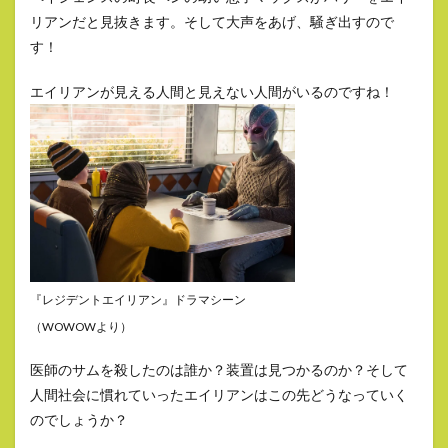
リアンだと見抜きます。そして大声をあげ、騒ぎ出すので
す！
エイリアンが見える人間と見えない人間がいるのですね！
『レジデントエイリアン』ドラマシーン
（WOWOWより）
医師のサムを殺したのは誰か？装置は見つかるのか？そして
人間社会に慣れていったエイリアンはこの先どうなっていく
のでしょうか？