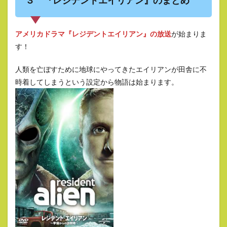
アメリカドラマ『レジデントエイリアン』の放送
が始まりま
す！
人類を亡ぼすために地球にやってきたエイリアンが田舎に不
時着してしまうという設定から物語は始まります。