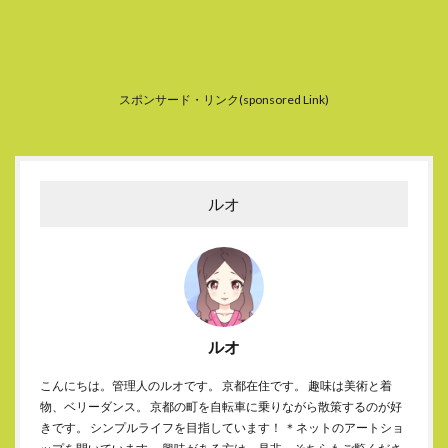
スポンサード・リンク(sponsored Link)
ルオ
ルオ
こんにちは。管理人のルオです。 京都在住です。 趣味は美術と着
物、ベリーダンス。 京都の町を自転車に乗りながら散策するのが好
きです。 シンプルライフを目指しています！ ＊ネットのアートショ