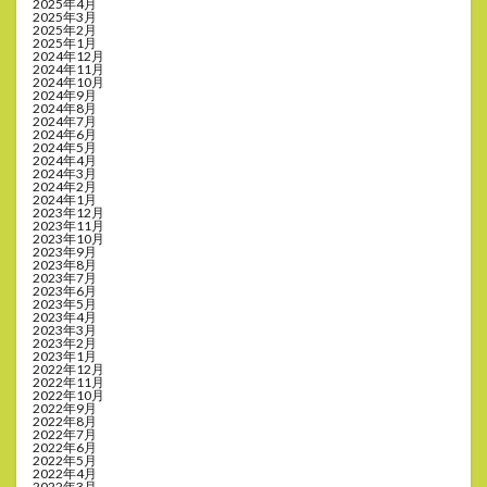
2025年4月
2025年3月
2025年2月
2025年1月
2024年12月
2024年11月
2024年10月
2024年9月
2024年8月
2024年7月
2024年6月
2024年5月
2024年4月
2024年3月
2024年2月
2024年1月
2023年12月
2023年11月
2023年10月
2023年9月
2023年8月
2023年7月
2023年6月
2023年5月
2023年4月
2023年3月
2023年2月
2023年1月
2022年12月
2022年11月
2022年10月
2022年9月
2022年8月
2022年7月
2022年6月
2022年5月
2022年4月
2022年3月