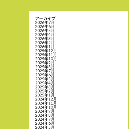
アーカイブ
2026年7月
2026年6月
2026年5月
2026年4月
2026年3月
2026年2月
2026年1月
2025年12月
2025年11月
2025年10月
2025年9月
2025年8月
2025年7月
2025年6月
2025年5月
2025年4月
2025年3月
2025年2月
2025年1月
2024年12月
2024年11月
2024年10月
2024年9月
2024年8月
2024年7月
2024年6月
2024年5月