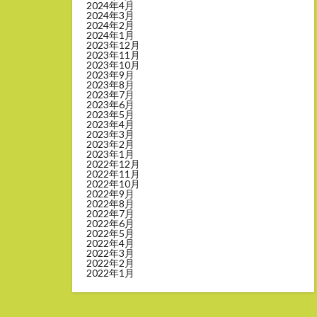
2024年4月
2024年3月
2024年2月
2024年1月
2023年12月
2023年11月
2023年10月
2023年9月
2023年8月
2023年7月
2023年6月
2023年5月
2023年4月
2023年3月
2023年2月
2023年1月
2022年12月
2022年11月
2022年10月
2022年9月
2022年8月
2022年7月
2022年6月
2022年5月
2022年4月
2022年3月
2022年2月
2022年1月