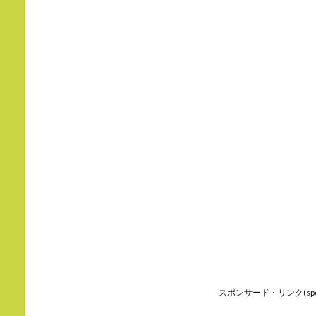
スポンサード・リンク(sponso