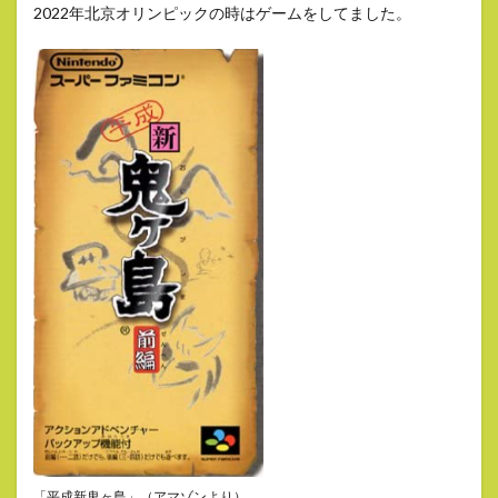
2022年北京オリンピックの時はゲームをしてました。
「平成新鬼ヶ島」（アマゾンより）