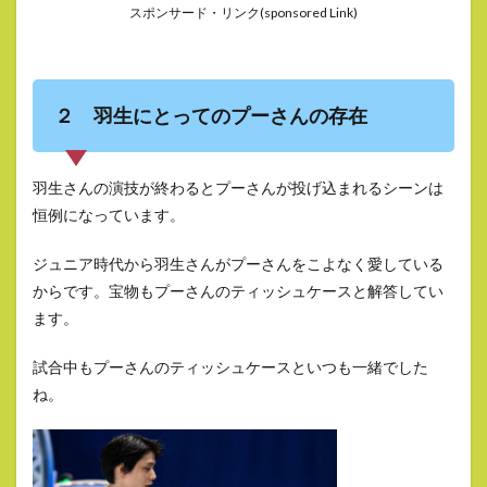
スポンサード・リンク(sponsored Link)
２ 羽生にとってのプーさんの存在
羽生さんの演技が終わるとプーさんが投げ込まれるシーンは
恒例になっています。
ジュニア時代から羽生さんがプーさんをこよなく愛している
からです。宝物もプーさんのティッシュケースと解答してい
ます。
試合中もプーさんのティッシュケースといつも一緒でした
ね。