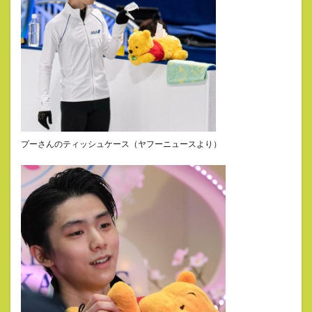
プーさんのティッシュケース（ヤフーニュースより）