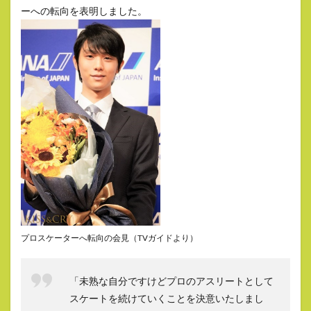
ーへの転向を表明しました。
プロスケーターへ転向の会見（TVガイドより）
「未熟な自分ですけどプロのアスリートとして
スケートを続けていくことを決意いたしまし