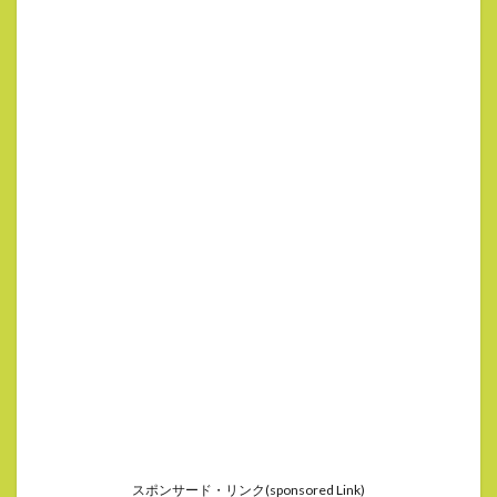
スポンサード・リンク(sponsored Link)