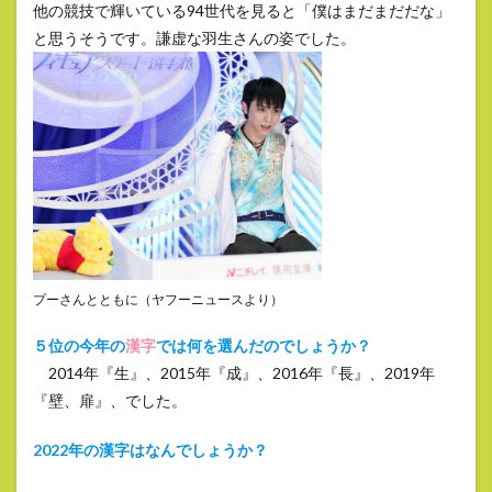
他の競技で輝いている94世代を見ると「僕はまだまだだな」
と思うそうです。謙虚な羽生さんの姿でした。
プーさんとともに（ヤフーニュースより）
５位の今年の
漢字
では何を選んだのでしょうか？
2014年『生』、2015年『成』、2016年『長』、2019年
『壁、扉』、でした。
2022年の漢字はなんでしょうか？