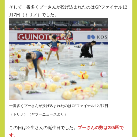
そして一番多くプーさんが投げ込まれたのはGPファイナル12
月7日（トリノ）でした。
一番多くプーさんが投げ込まれたのはGPファイナル12月7日
（トリノ）（ヤフーニュースより）
この日は羽生さんの誕生日でした。
プーさんの数は285匹で
す。