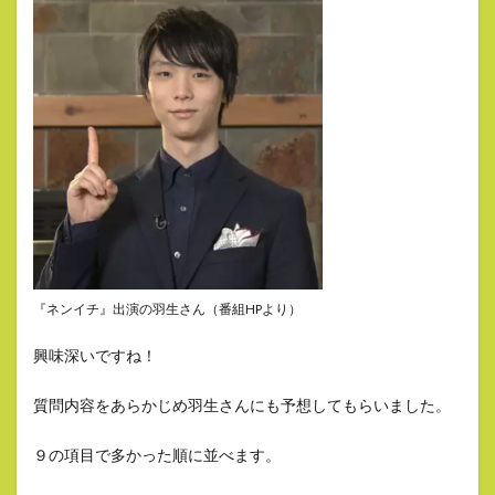
『ネンイチ』出演の羽生さん（番組HPより）
興味深いですね！
質問内容をあらかじめ羽生さんにも予想してもらいました。
９の項目で多かった順に並べます。