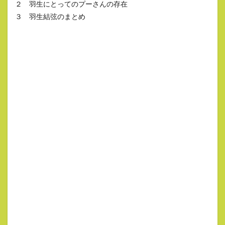
２ 羽生にとってのプーさんの存在
３ 羽生結弦のまとめ