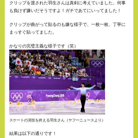
クリップを渡された羽生さんは真剣に考えていました。何事
も負けず嫌いだそうですよ！ガチであてにいってました！
クリップが曲がって貼るのも嫌な様子で、一枚一枚、丁寧に
まっすぐ貼ってました。
かなりの完璧主義な様子です（笑）
スケートの演技を終える羽生さん（ヤフーニュースより）
結果は以下の通りです！