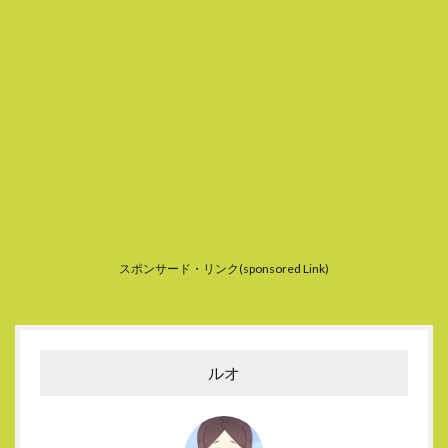
スポンサード・リンク(sponsored Link)
ルオ