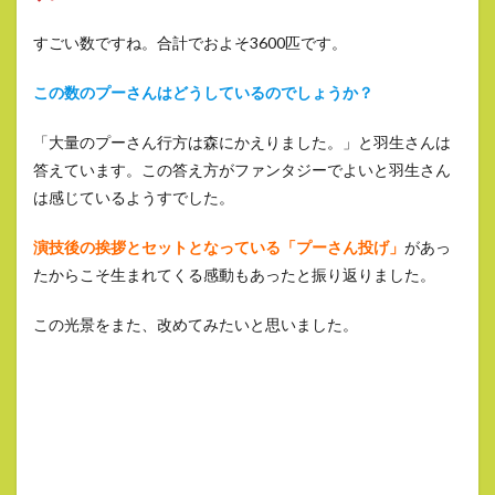
すごい数ですね。合計でおよそ3600匹です。
この数のプーさんはどうしているのでしょうか？
「大量のプーさん行方は森にかえりました。」と羽生さんは
答えています。この答え方がファンタジーでよいと羽生さん
は感じているようすでした。
演技後の挨拶とセットとなっている「プーさん投げ」
があっ
たからこそ生まれてくる感動もあったと振り返りました。
この光景をまた、改めてみたいと思いました。