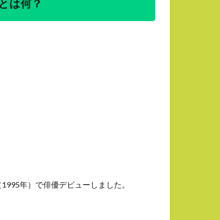
とは何？
1995年）で俳優デビューしました。