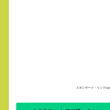
スポンサード・リンク(sponso