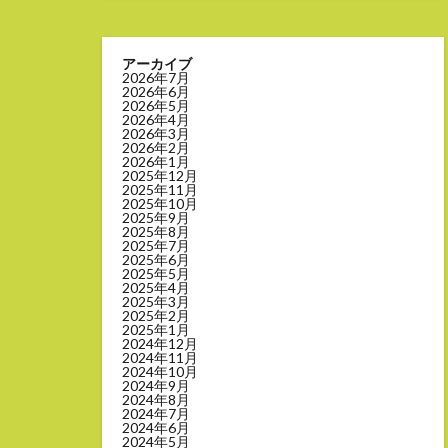
アーカイブ
2026年7月
2026年6月
2026年5月
2026年4月
2026年3月
2026年2月
2026年1月
2025年12月
2025年11月
2025年10月
2025年9月
2025年8月
2025年7月
2025年6月
2025年5月
2025年4月
2025年3月
2025年2月
2025年1月
2024年12月
2024年11月
2024年10月
2024年9月
2024年8月
2024年7月
2024年6月
2024年5月