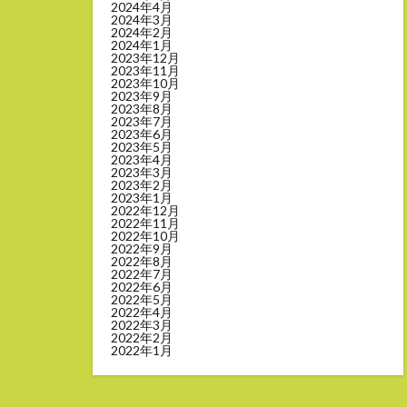
2024年4月
2024年3月
2024年2月
2024年1月
2023年12月
2023年11月
2023年10月
2023年9月
2023年8月
2023年7月
2023年6月
2023年5月
2023年4月
2023年3月
2023年2月
2023年1月
2022年12月
2022年11月
2022年10月
2022年9月
2022年8月
2022年7月
2022年6月
2022年5月
2022年4月
2022年3月
2022年2月
2022年1月