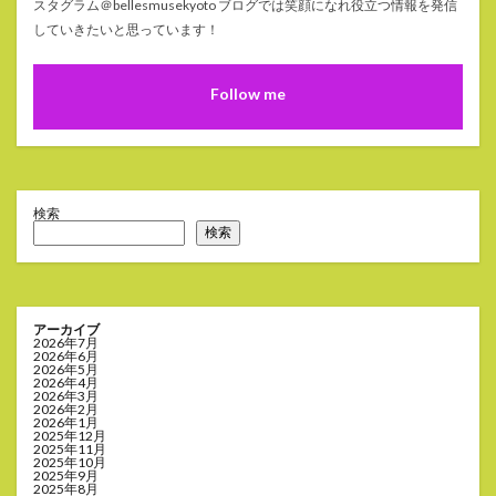
スタグラム＠bellesmusekyoto ブログでは笑顔になれ役立つ情報を発信
していきたいと思っています！
Follow me
検索
検索
アーカイブ
2026年7月
2026年6月
2026年5月
2026年4月
2026年3月
2026年2月
2026年1月
2025年12月
2025年11月
2025年10月
2025年9月
2025年8月