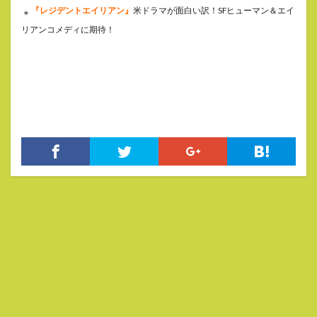
『レジデントエイリアン』
米ドラマが面白い訳！SFヒューマン＆エイ
＊
リアンコメディに期待！