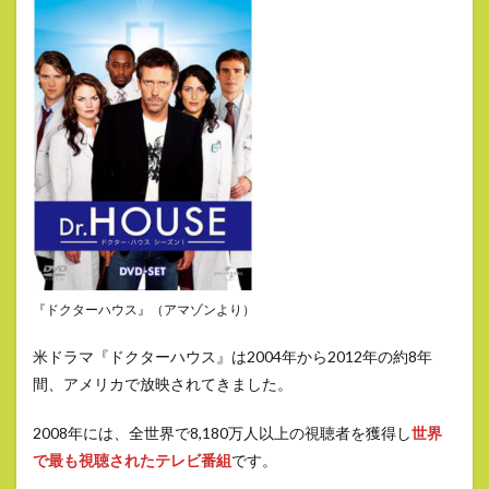
『ドクターハウス』
（アマゾンより）
米ドラマ『ドクターハウス』は2004年から2012年の約8年
間、アメリカで放映されてきました。
2008年には、全世界で8,180万人以上の視聴者を獲得し
世界
で最も視聴されたテレビ番組
です。