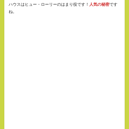
ハウスはヒュー・ローリーのはまり役です！
人気の秘密
です
ね。