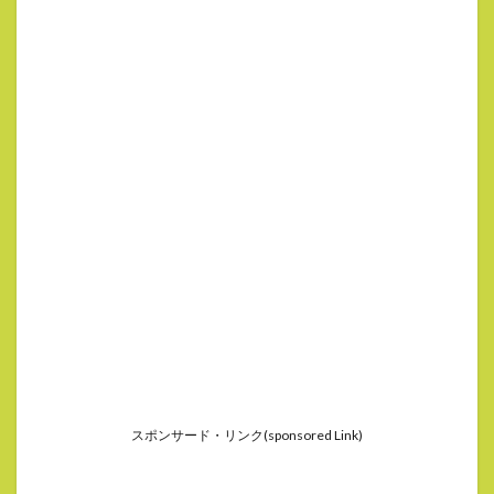
スポンサード・リンク(sponsored Link)