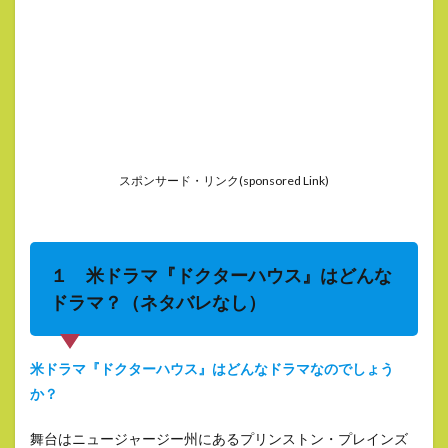
スポンサード・リンク(sponsored Link)
１ 米ドラマ『ドクターハウス』はどんな
ドラマ？（ネタバレなし）
米ドラマ『ドクターハウス』はどんなドラマなのでしょう
か？
舞台はニュージャージー州にあるプリンストン・プレインズ