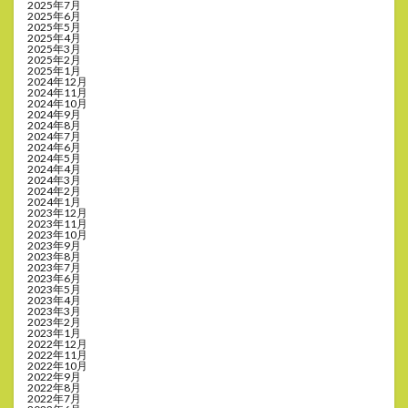
2025年7月
2025年6月
2025年5月
2025年4月
2025年3月
2025年2月
2025年1月
2024年12月
2024年11月
2024年10月
2024年9月
2024年8月
2024年7月
2024年6月
2024年5月
2024年4月
2024年3月
2024年2月
2024年1月
2023年12月
2023年11月
2023年10月
2023年9月
2023年8月
2023年7月
2023年6月
2023年5月
2023年4月
2023年3月
2023年2月
2023年1月
2022年12月
2022年11月
2022年10月
2022年9月
2022年8月
2022年7月