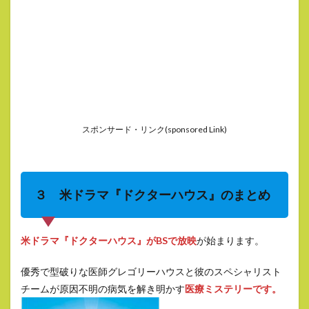
スポンサード・リンク(sponsored Link)
３ 米ドラマ『ドクターハウス』のまとめ
米ドラマ『ドクターハウス』がBSで放映
が始まります。
優秀で型破りな医師グレゴリーハウスと彼のスペシャリスト
チームが原因不明の病気を解き明かす
医療ミステリーです。