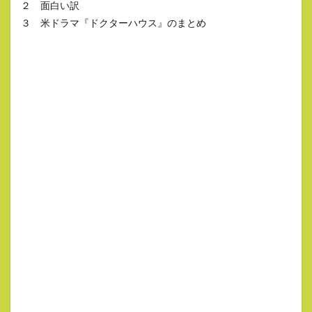
２ 面白い訳
３ 米ドラマ『ドクターハウス』のまとめ