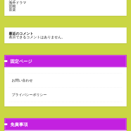
海外ドラマ
芸能
音楽
最近のコメント
表示できるコメントはありません。
固定ページ
お問い合わせ
プライバシーポリシー
免責事項