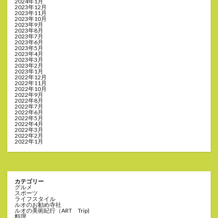
2024年1月
2023年12月
2023年11月
2023年10月
2023年9月
2023年8月
2023年7月
2023年6月
2023年5月
2023年4月
2023年3月
2023年2月
2023年1月
2022年12月
2022年11月
2022年10月
2022年9月
2022年8月
2022年7月
2022年6月
2022年5月
2022年4月
2022年3月
2022年2月
2022年1月
カテゴリー
グルメ
スポーツ
ライフスタイル
ルオのお勧め寺社
ルオの美術紀行（ART Trip)
料理