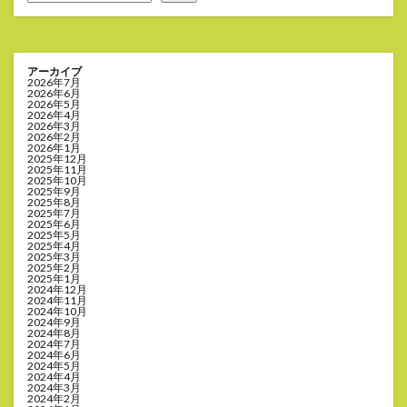
アーカイブ
2026年7月
2026年6月
2026年5月
2026年4月
2026年3月
2026年2月
2026年1月
2025年12月
2025年11月
2025年10月
2025年9月
2025年8月
2025年7月
2025年6月
2025年5月
2025年4月
2025年3月
2025年2月
2025年1月
2024年12月
2024年11月
2024年10月
2024年9月
2024年8月
2024年7月
2024年6月
2024年5月
2024年4月
2024年3月
2024年2月